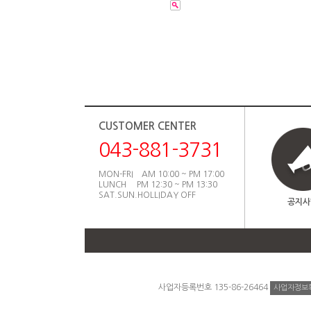
CUSTOMER CENTER
043-881-3731
MON-FRI AM 10:00 ~ PM 17:00
LUNCH PM 12:30 ~ PM 13:30
SAT.SUN.HOLLIDAY OFF
공지사
사업자등록번호 135-86-26464
사업자정보