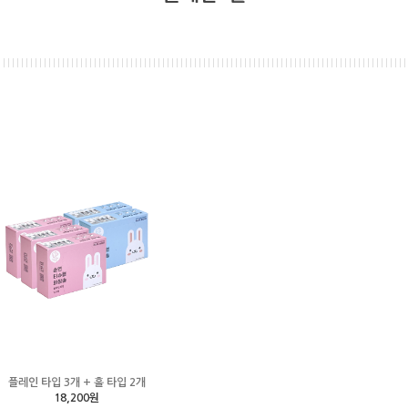
플레인 타입 3개 + 홀 타입 2개
18,200원