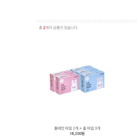
총
2
개의 상품이 있습니다.
플레인 타입 2개 + 홀 타입 3개
18,200원