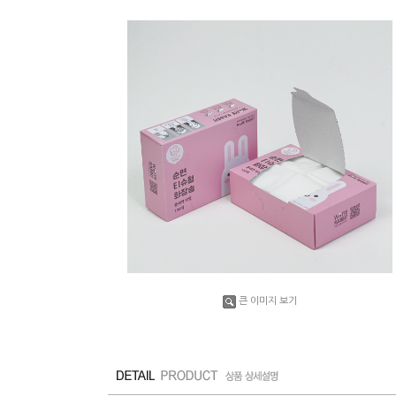
큰 이미지 보기