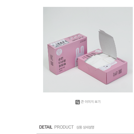
큰 이미지 보기