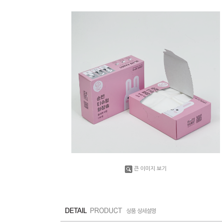
큰 이미지 보기