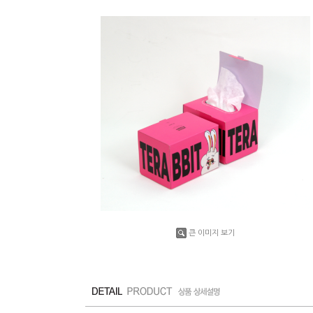
큰 이미지 보기