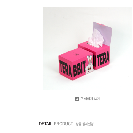
큰 이미지 보기