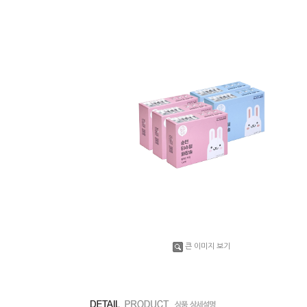
큰 이미지 보기