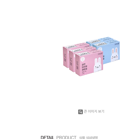
큰 이미지 보기