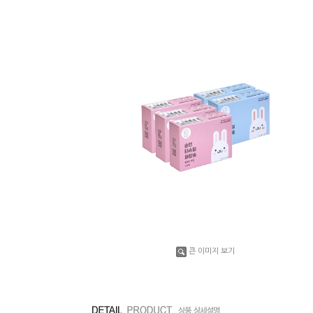
큰 이미지 보기