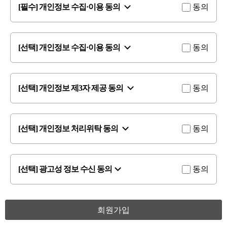
[필수] 개인정보 수집·이용 동의
동의
[선택] 개인정보 수집·이용 동의
동의
[선택] 개인정보 제3자 제공 동의
동의
[선택] 개인정보 처리위탁 동의
동의
[선택] 광고성 정보 수신 동의
동의
회원가입