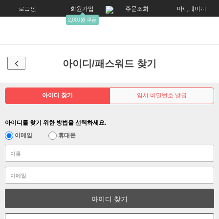
로그인
회원가입
주문조회
마이페이지
2,000원 쿠폰
아이디/패스워드 찾기
아이디 찾기
임시 비밀번호 발급
아이디를 찾기 위한 방법을 선택하세요.
이메일
휴대폰
아이디 찾기