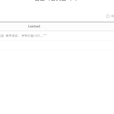
Content
금 해주세요. 부탁드립니다..^^