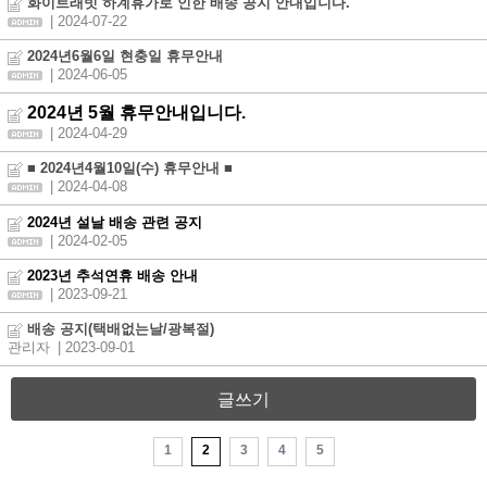
화이트래빗 하계휴가로 인한 배송 공지 안내입니다.
| 2024-07-22
2024년6월6일 현충일 휴무안내
| 2024-06-05
2024년 5월 휴무안내입니다.
| 2024-04-29
■ 2024년4월10일(수) 휴무안내 ■
| 2024-04-08
2024년 설날 배송 관련 공지
| 2024-02-05
2023년 추석연휴 배송 안내
| 2023-09-21
배송 공지(택배없는날/광복절)
관리자
| 2023-09-01
글쓰기
1
2
3
4
5