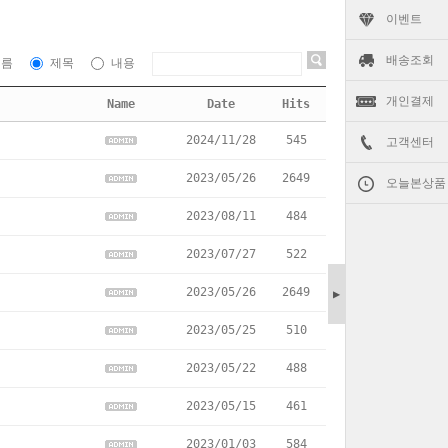
이벤트
배송조회
이름
제목
내용
개인결제
Name
Date
Hits
2024/11/28
545
고객센터
2023/05/26
2649
오늘본상품
2023/08/11
484
2023/07/27
522
2023/05/26
2649
▶
2023/05/25
510
2023/05/22
488
2023/05/15
461
2023/01/03
584