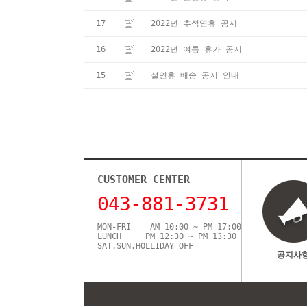
17
2022년 추석연휴 공지
16
2022년 여름 휴가 공지
15
설연휴 배송 공지 안내
CUSTOMER CENTER
043-881-3731
MON-FRI AM 10:00 ~ PM 17:00
LUNCH PM 12:30 ~ PM 13:30
SAT.SUN.HOLLIDAY OFF
공지사