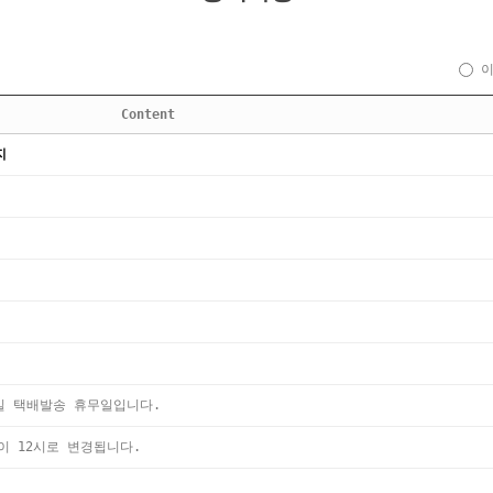
Content
지
무일 택배발송 휴무일입니다.
간이 12시로 변경됩니다.